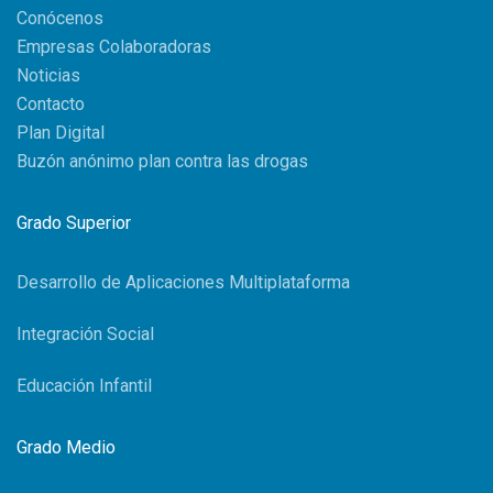
Conócenos
Empresas Colaboradoras
Noticias
Contacto
Plan Digital
Buzón anónimo plan contra las drogas
Grado Superior
Desarrollo de Aplicaciones Multiplataforma
Integración Social
Educación Infantil
Grado Medio