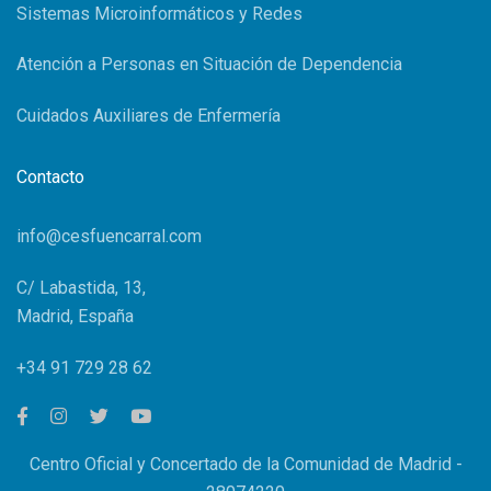
Sistemas Microinformáticos y Redes
Atención a Personas en Situación de Dependencia
Cuidados Auxiliares de Enfermería
Contacto
info@cesfuencarral.com
C/ Labastida, 13,
Madrid, España
+34 91 729 28 62
Centro Oficial y Concertado de la Comunidad de Madrid -