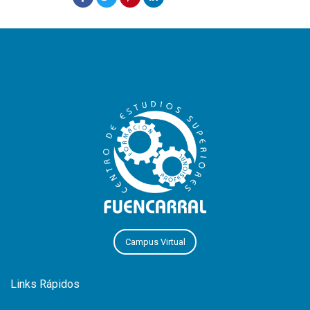
Campus Virtual
Links Rápidos