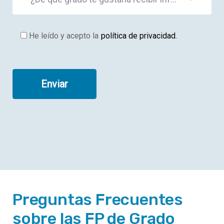
He leído y acepto la
política de privacidad.
Preguntas Frecuentes
sobre las FP de Grado