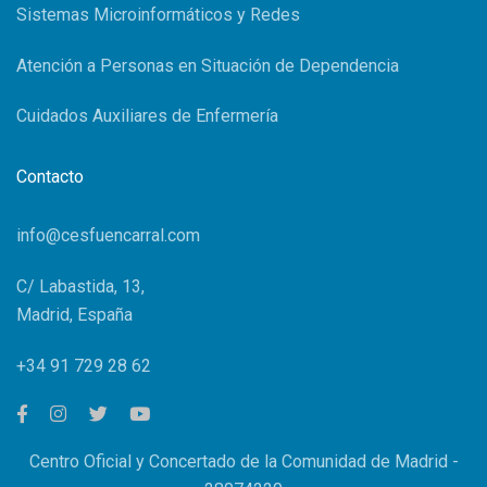
Sistemas Microinformáticos y Redes
Atención a Personas en Situación de Dependencia
Cuidados Auxiliares de Enfermería
Contacto
info@cesfuencarral.com
C/ Labastida, 13,
Madrid, España
+34 91 729 28 62
Centro Oficial y Concertado de la Comunidad de Madrid -