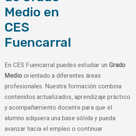
Medio en
CES
Fuencarral
En CES Fuencarral puedes estudiar un
Grado
Medio
orientado a diferentes áreas
profesionales. Nuestra formación combina
contenidos actualizados, aprendizaje práctico
y acompañamiento docente para que el
alumno adquiera una base sólida y pueda
avanzar hacia el empleo o continuar