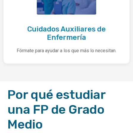
Cuidados Auxiliares de
Enfermería
Fórmate para ayudar a los que más lo necesitan.
Por qué estudiar
una FP de Grado
Medio