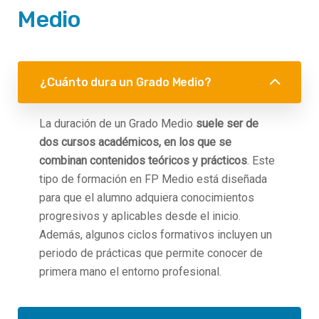
Medio
¿Cuánto dura un Grado Medio?
La duración de un Grado Medio
suele ser de
dos cursos académicos, en los que se
combinan contenidos teóricos y prácticos
. Este
tipo de formación en FP Medio está diseñada
para que el alumno adquiera conocimientos
progresivos y aplicables desde el inicio.
Además, algunos ciclos formativos incluyen un
periodo de prácticas que permite conocer de
primera mano el entorno profesional.