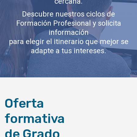
cercana.
Descubre nuestros ciclos de
Formación Profesional y solicita
información
para elegir el itinerario que mejor se
adapte a tus intereses.
Oferta
formativa
de Grado