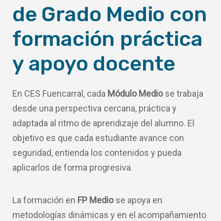
de Grado Medio con
formación práctica
y apoyo docente
En CES Fuencarral, cada
Módulo Medio
se trabaja
desde una perspectiva cercana, práctica y
adaptada al ritmo de aprendizaje del alumno. El
objetivo es que cada estudiante avance con
seguridad, entienda los contenidos y pueda
aplicarlos de forma progresiva.
La formación en
FP Medio
se apoya en
metodologías dinámicas y en el acompañamiento