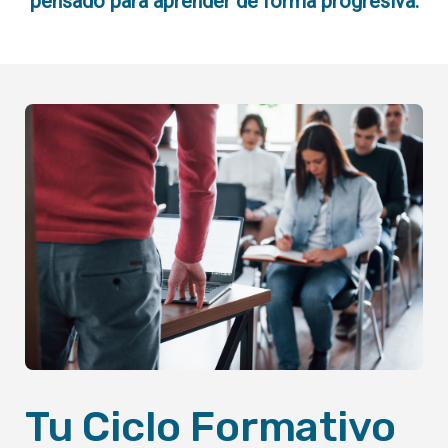
pensado para aprender de forma progresiva.
Tu Ciclo Formativo