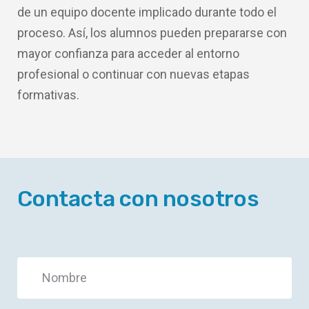
de un equipo docente implicado durante todo el
proceso. Así, los alumnos pueden prepararse con
mayor confianza para acceder al entorno
profesional o continuar con nuevas etapas
formativas.
Contacta con nosotros