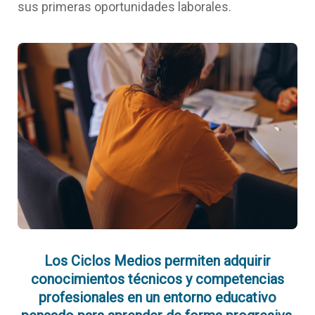
sus primeras oportunidades laborales.
Los
Ciclos Medios
permiten adquirir
conocimientos técnicos y competencias
profesionales en un entorno educativo