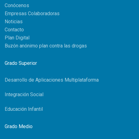
Conócenos
Empresas Colaboradoras
Noticias
Contacto
Plan Digital
Buzón anónimo plan contra las drogas
Grado Superior
Desarrollo de Aplicaciones Multiplataforma
Integración Social
Educación Infantil
Grado Medio