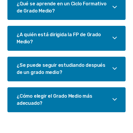
¿Qué se aprende en un Ciclo Formativo
de Grado Medio?
¿A quién está dirigida la FP de Grado
Medio?
¿Se puede seguir estudiando después
de un grado medio?
¿Cómo elegir el Grado Medio más
adecuado?