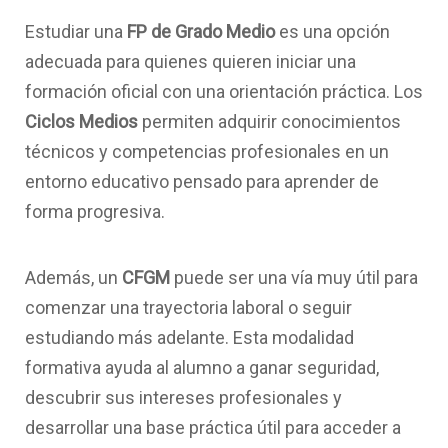
Estudiar una
FP de Grado Medio
es una opción
adecuada para quienes quieren iniciar una
formación oficial con una orientación práctica. Los
Ciclos Medios
permiten adquirir conocimientos
técnicos y competencias profesionales en un
entorno educativo pensado para aprender de
forma progresiva.
Además, un
CFGM
puede ser una vía muy útil para
comenzar una trayectoria laboral o seguir
estudiando más adelante. Esta modalidad
formativa ayuda al alumno a ganar seguridad,
descubrir sus intereses profesionales y
desarrollar una base práctica útil para acceder a