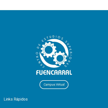
Campus Virtual
Links Rápidos