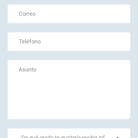
¿De qué grado te gustaría recibir información?