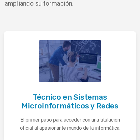
ampliando su formación.
Técnico en Sistemas
Microinformáticos y Redes
El primer paso para acceder con una titulación
oficial al apasionante mundo de la informática.