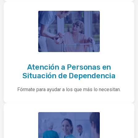
Atención a Personas en
Situación de Dependencia
Fórmate para ayudar a los que más lo necesitan.