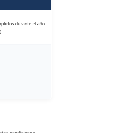
plirlos durante el año
)