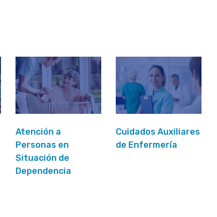
Atención a
Cuidados Auxiliares
Personas en
de Enfermería
Situación de
Dependencia