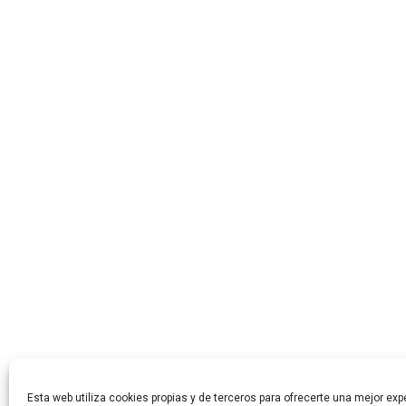
Esta web utiliza cookies propias y de terceros para ofrecerte una mejor expe